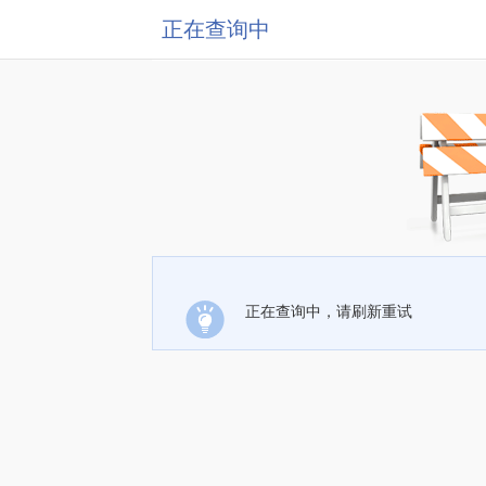
正在查询中
正在查询中，请刷新重试