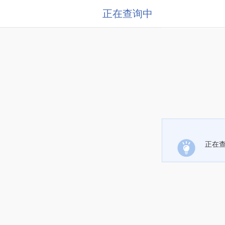
正在查询中
正在