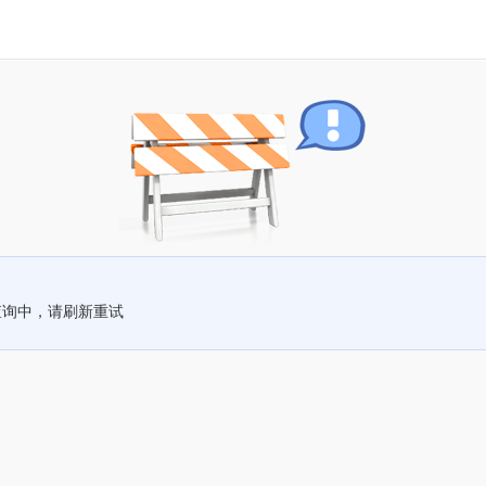
查询中，请刷新重试